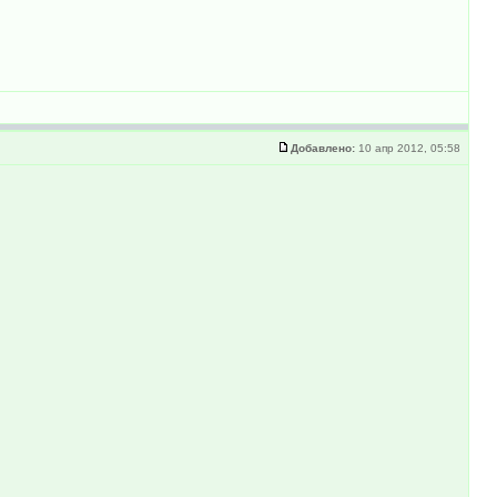
Добавлено:
10 апр 2012, 05:58