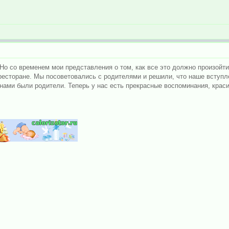
. Но со временем мои представления о том, как все это должно произойт
ресторане. Мы посоветовались с родителями и решили, что наше вступл
 нами были родители. Теперь у нас есть прекрасные воспоминания, кра