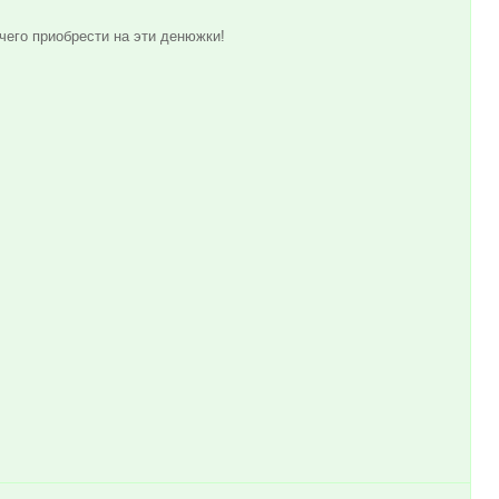
 чего приобрести на эти денюжки!