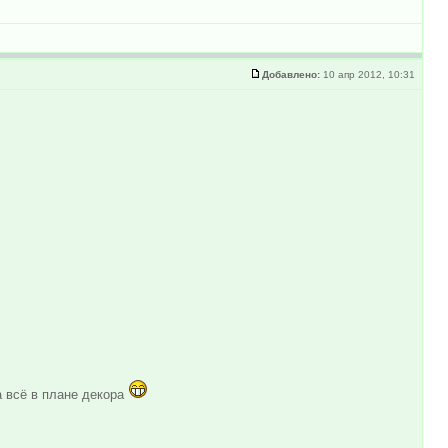
Добавлено:
10 апр 2012, 10:31
а всё в плане декора