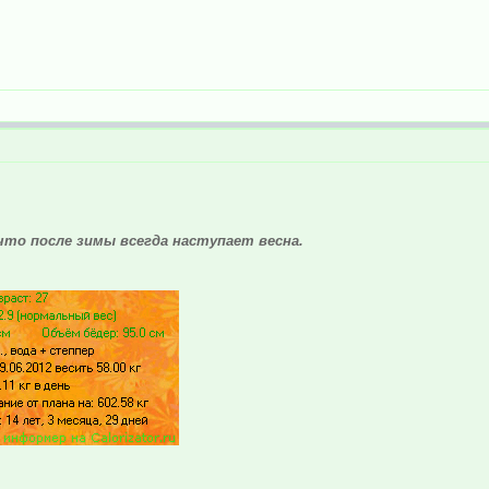
что после зимы всегда наступает весна.