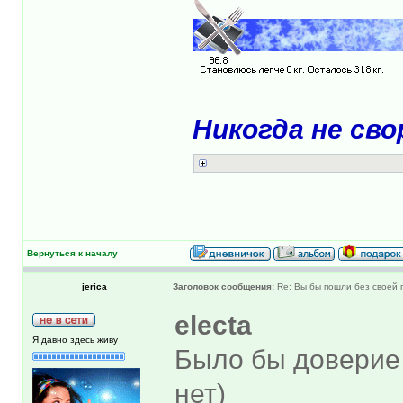
Никогда не сво
Вернуться к началу
jerica
Заголовок сообщения:
Re: Вы бы пошли без своей 
electa
Я давно здесь живу
Было бы доверие 
нет)