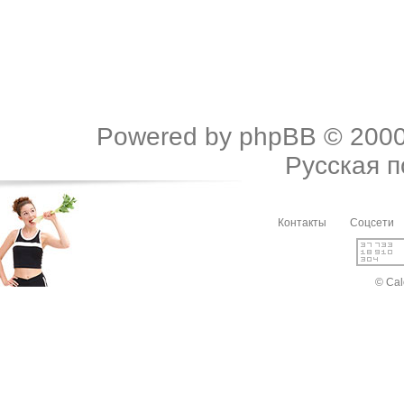
Powered by
phpBB
© 2000
Русская 
Контакты
Соцсети
© Cal