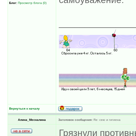
Блог:
Просмотр блога (0)
______________
Вернуться к началу
Алина_Мескалина
Заголовок сообщения:
Re: секс и гигиена
Грязнули противн