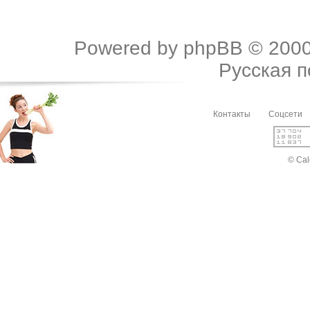
Powered by
phpBB
© 2000
Русская 
Контакты
Соцсети
© Cal