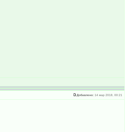
Добавлено:
14 мар 2018, 00:21