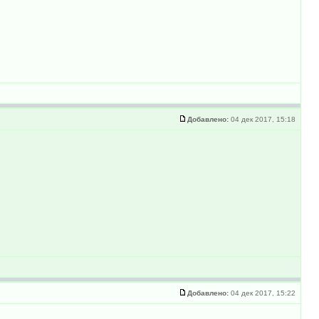
Добавлено:
04 дек 2017, 15:18
Добавлено:
04 дек 2017, 15:22