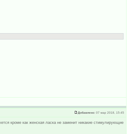
Добавлено:
07 мар 2018, 15:45
жется кроме как женская ласка не заменит никакие стимулирующие