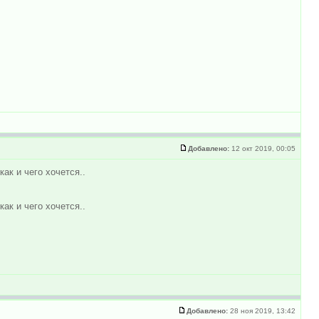
Добавлено:
12 окт 2019, 00:05
ак и чего хочется..
ак и чего хочется..
Добавлено:
28 ноя 2019, 13:42