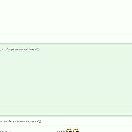
, чтобы разжечь желание)))
ь, чтобы разжечь желание)))