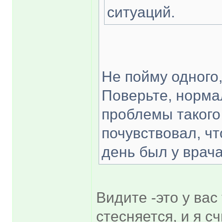
ситуаций.
Не пойму одного,
Поверьте, норма
проблемы такого
почувствовал, чт
день был у врача
Видите -это у вас
стесняется, и я с