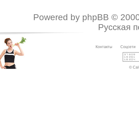
Powered by
phpBB
© 2000
Русская 
Контакты
Соцсети
© Cal