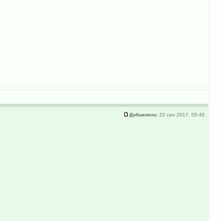
Добавлено:
22 сен 2017, 05:45