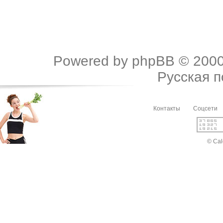
Powered by
phpBB
© 2000
Русская 
Контакты
Соцсети
© Cal