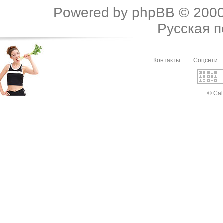
Powered by
phpBB
© 2000
Русская 
Контакты
Соцсети
© Cal