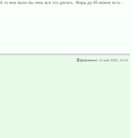
А то мне было бы лень все это делать. Жиры до 65 можно есть -
Добавлено:
10 май 2026, 15:24