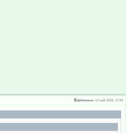
Добавлено:
12 май 2026, 17:56