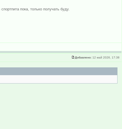
 спортпита пока, только получать буду.
Добавлено:
12 май 2026, 17:38