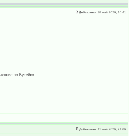
Добавлено:
10 май 2026, 16:41
ыхание по Бутейко
Добавлено:
11 май 2026, 21:06