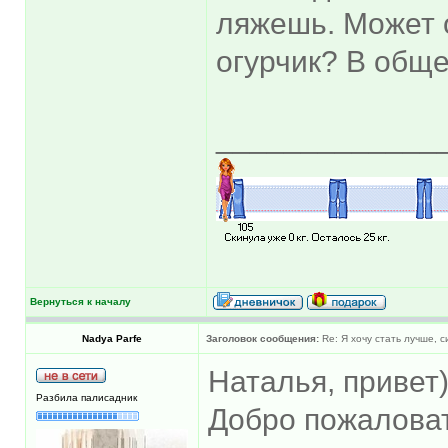
ляжешь. Может 
огурчик? В общ
_____________
Вернуться к началу
Nadya Parfe
Заголовок сообщения:
Re: Я хочу стать лучше, 
Наталья, привет
Разбила палисадник
Добро пожаловат