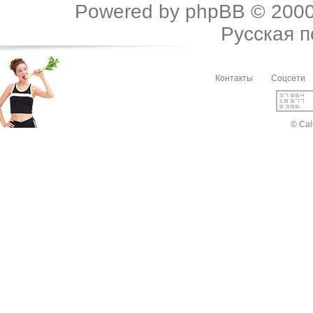
Powered by
phpBB
© 2000
Русская 
Контакты
Соцсети
© Cal