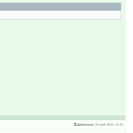
Добавлено:
20 май 2026, 13:21