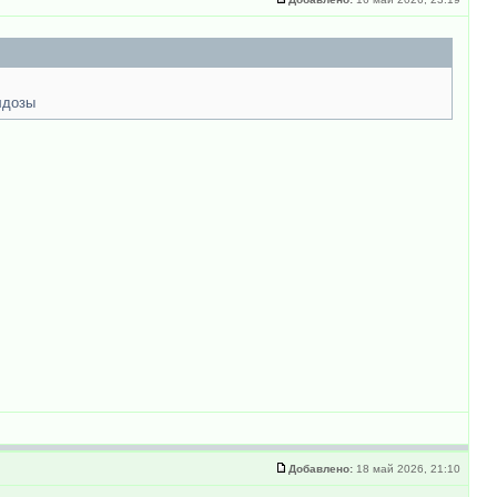
лдозы
Добавлено:
18 май 2026, 21:10