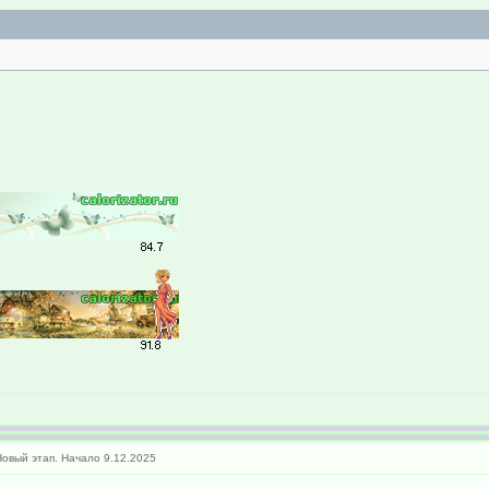
овый этап. Начало 9.12.2025