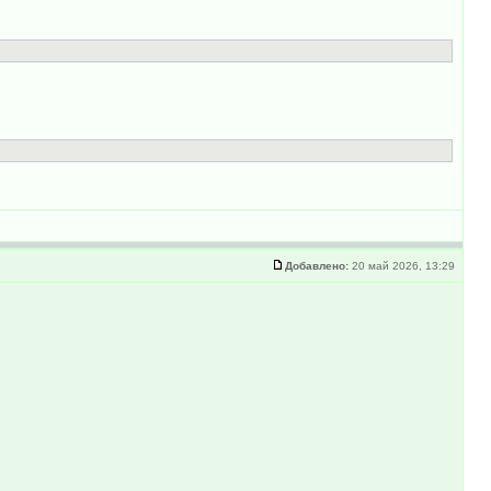
Добавлено:
20 май 2026, 13:29