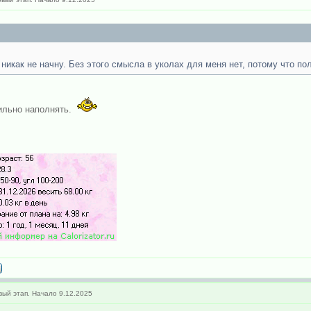
 никак не начну. Без этого смысла в уколах для меня нет, потому что по
вильно наполнять.
ый этап. Начало 9.12.2025