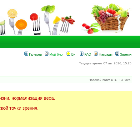
Галереи
Мой блог
Вит
FAQ
Награды
Звания
Текущее время: 07 авг 2026, 15:26
Часовой пояс: UTC + 3 часа
изни, нормализация веса.
кой точки зрения.