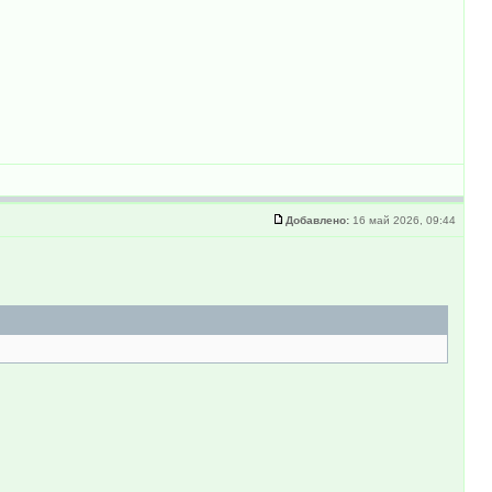
Добавлено:
16 май 2026, 09:44