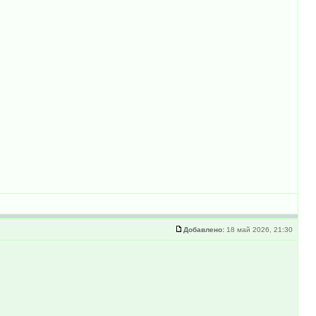
Добавлено:
18 май 2026, 21:30