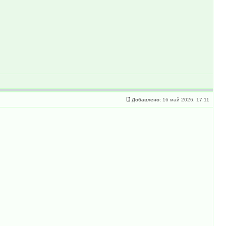
Добавлено:
16 май 2026, 17:11