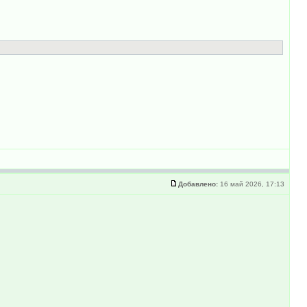
Добавлено:
16 май 2026, 17:13