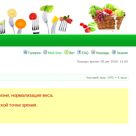
Галереи
Мой блог
Вит
FAQ
Награды
Звания
Текущее время: 09 авг 2026, 13:43
Часовой пояс: UTC + 3 часа
изни, нормализация веса.
кой точки зрения.