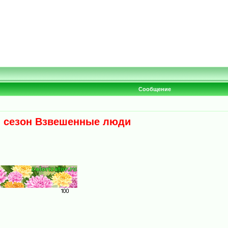
Сообщение
й сезон Взвешенные люди