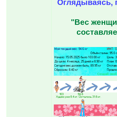
Оглядываясь, 
"Вес женщи
составляе