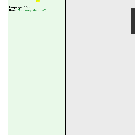
Награды:
158
Блог:
Просмотр блога (0)