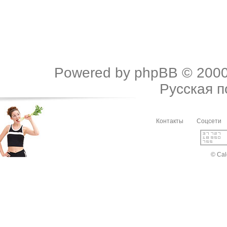
Powered by
phpBB
© 2000
Русская 
Контакты
Соцсети
© Cal