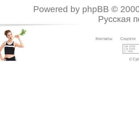
Powered by
phpBB
© 2000
Русская 
Контакты
Соцсети
© Cal