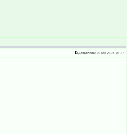
Добавлено:
30 апр 2025, 08:37