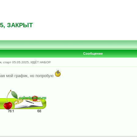
25, ЗАКРЫТ
Сообщение
я, старт 05.05.2025, ИДЁТ НАБОР
ывая мой график, но попробую