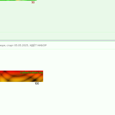
моря, старт 05.05.2025, ИДЁТ НАБОР