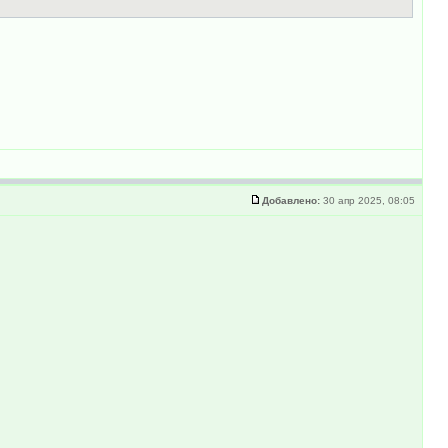
Добавлено:
30 апр 2025, 08:05