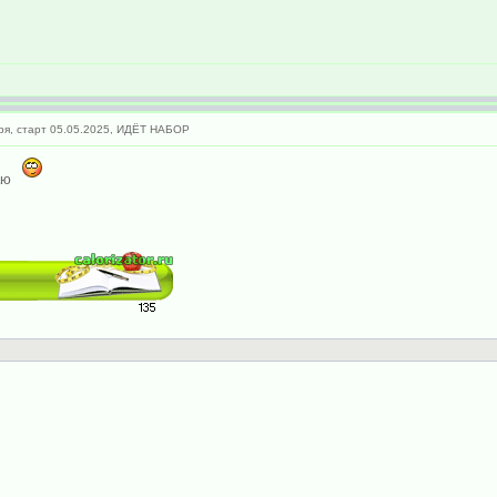
ря, старт 05.05.2025, ИДЁТ НАБОР
таю