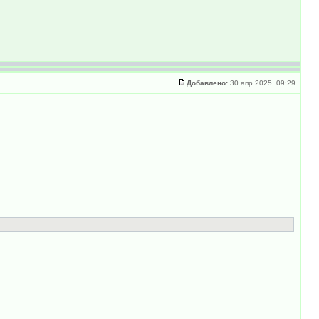
Добавлено:
30 апр 2025, 09:29