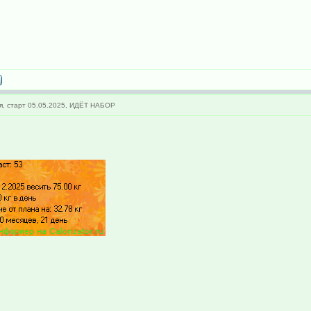
я, старт 05.05.2025, ИДЁТ НАБОР