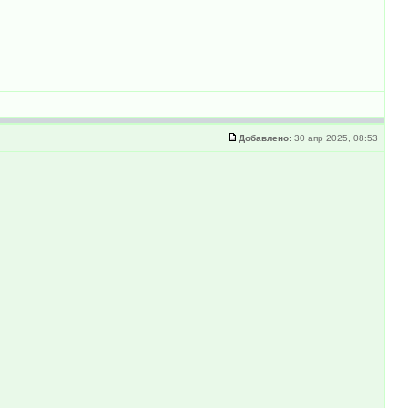
Добавлено:
30 апр 2025, 08:53