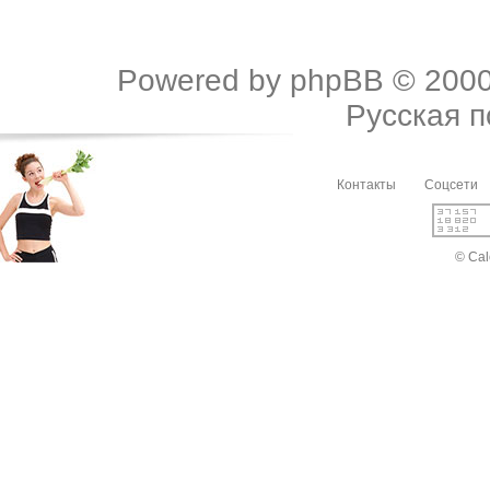
Powered by
phpBB
© 2000
Русская 
Контакты
Соцсети
© Cal