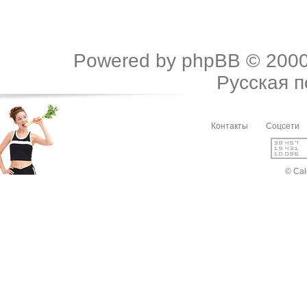
Powered by
phpBB
© 2000
Русская 
Контакты
Соцсети
© Cal