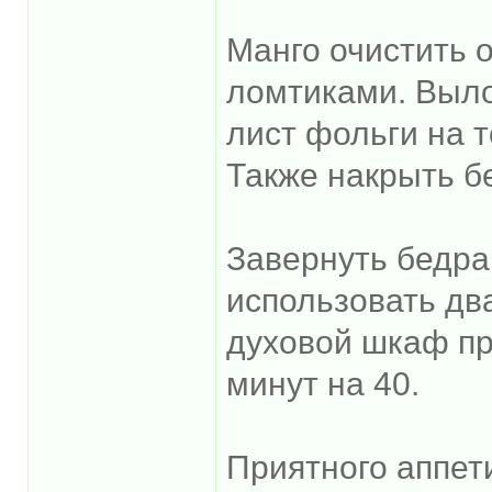
Манго очистить о
ломтиками. Выл
лист фольги на 
Также накрыть б
Завернуть бедра
использовать дв
духовой шкаф пр
минут на 40.
Приятного аппет