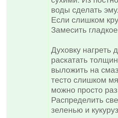
воды сделать эму
Если слишком кру
Замесить гладкое
Духовку нагреть д
раскатать толщин
выложить на сма
тесто слишком мя
можно просто раз
Распределить св
зеленью и кукуру