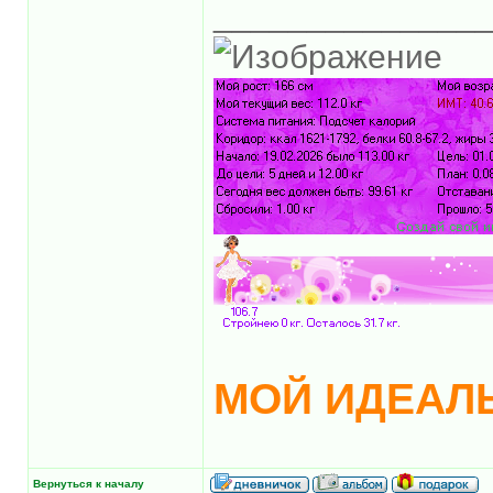
______________
МОЙ ИДЕАЛЬ
Вернуться к началу