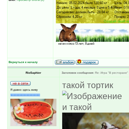
Вернуться к началу
RioSaphier
Заголовок сообщения:
Re: Игра "В ресторане"
такой тортик
Я давно здесь живу
и такой