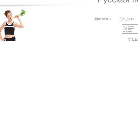
Контакты
Соцсети
© Cal