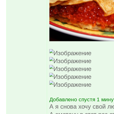
Добавлено спустя 1 мину
А я снова хочу свой 