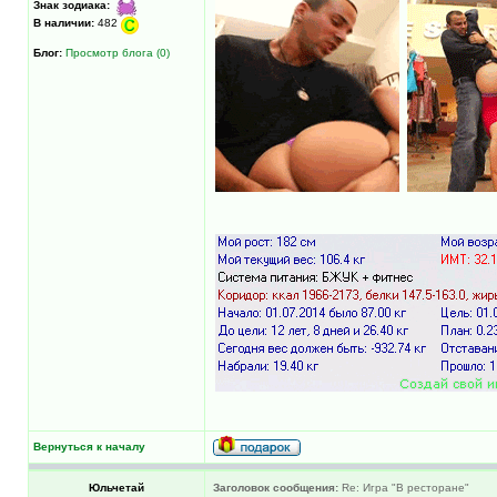
Знак зодиака:
В наличии:
482
Блог:
Просмотр блога (0)
Вернуться к началу
Юльчетай
Заголовок сообщения:
Re: Игра "В ресторане"