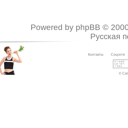
Powered by
phpBB
© 2000
Русская 
Контакты
Соцсети
© Cal