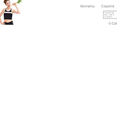
Контакты
Соцсети
© Cal