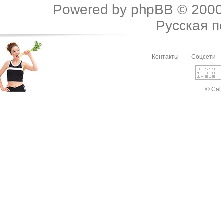
Powered by
phpBB
© 2000
Русская 
Контакты
Соцсети
© Cal