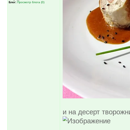
Блог:
Просмотр блога (0)
и на десерт творожн