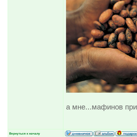
а мне...мафинов при
Вернуться к началу