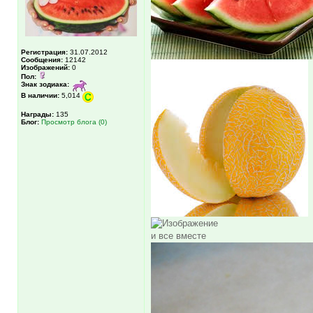
Регистрация:
31.07.2012
Сообщения:
12142
Изображений:
0
Пол:
Знак зодиака:
В наличии:
5,014
Награды:
135
Блог:
Просмотр блога (0)
и все вместе