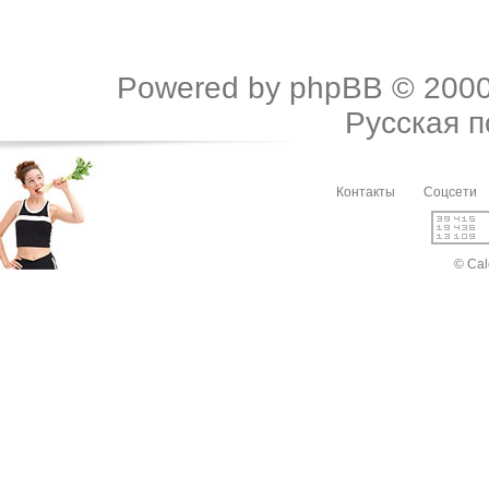
Powered by
phpBB
© 2000
Русская 
Контакты
Соцсети
© Cal