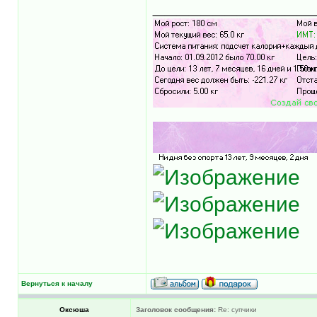
_____________
Вернуться к началу
Оксюша
Заголовок сообщения:
Re: супчики