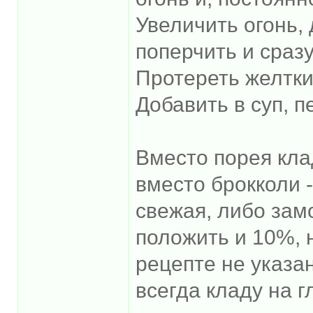
Увеличить огонь, 
поперчить и сразу
Протереть желтки
Добавить в суп, 
Вместо порея кла
вместо брокколи -
свежая, либо за
положить и 10%, н
рецепте не указан
всегда кладу на г