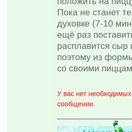
положить на пиццу
Пока не станет те
духовке (7-10 ми
ещё раз поставить
расплавится сыр 
поэтому из форм
со своими пиццам
У вас нет необходимых
сообщении.
______________