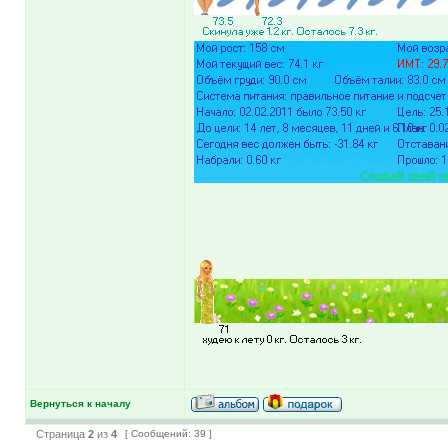
Вернуться к началу
Страница
2
из
4
[ Сообщений: 39 ]