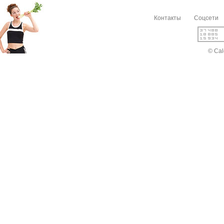
Контакты
Соцсети
© Cal