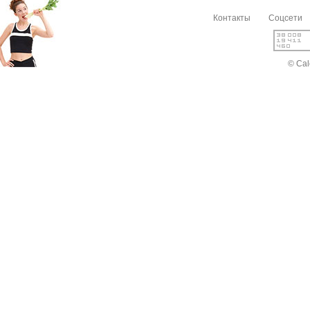
Контакты
Соцсети
© Cal