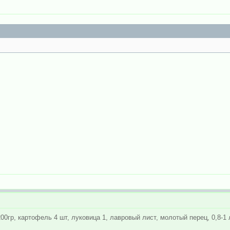
0гр, картофель 4 шт, луковица 1, лавровый лист, молотый перец, 0,8-1 л