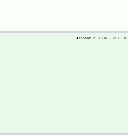
Добавлено:
18 июн 2012, 10:20