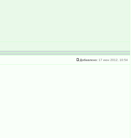
Добавлено:
17 июн 2012, 10:54