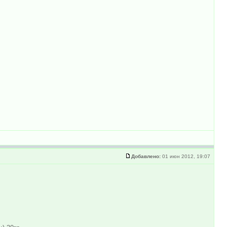
Добавлено:
01 июн 2012, 19:07