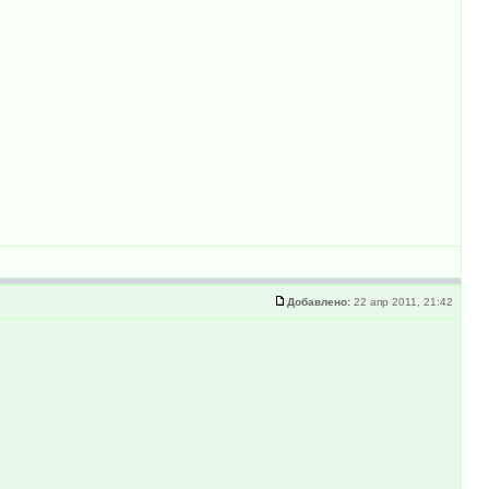
Добавлено:
22 апр 2011, 21:42