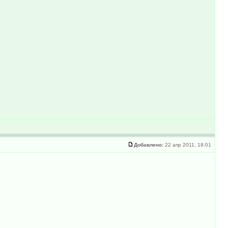
Добавлено:
22 апр 2011, 18:01