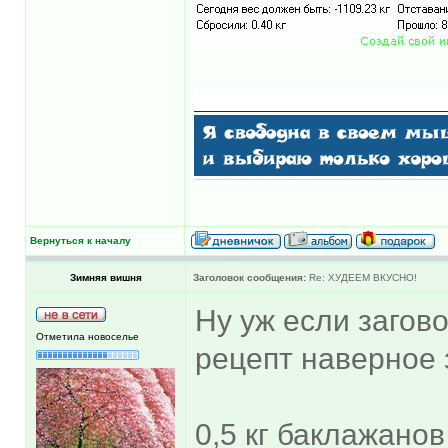
Вернуться к началу
Зимняя вишня
Заголовок сообщения:
Re: ХУДЕЕМ ВКУСНО!
Ну уж если загово
Отметила новоселье
рецепт наверное 
0,5 кг баклажанов