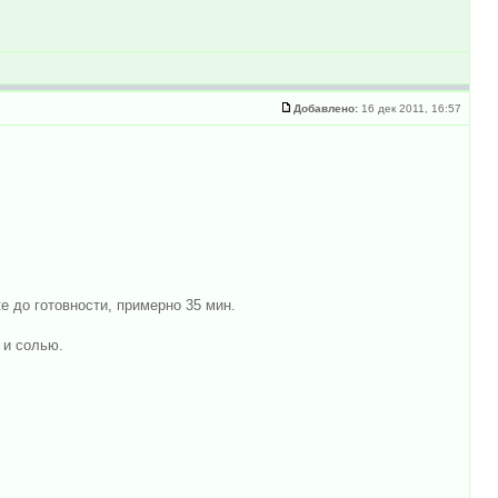
Добавлено:
16 дек 2011, 16:57
е до готовности, примерно 35 мин.
 и солью.