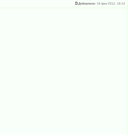
Добавлено:
18 фев 2012, 18:13