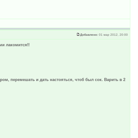
Добавлено:
01 мар 2012, 20:00
ми лакомится!!
ром, перемешать и дать настояться, чтоб был сок. Варить в 2