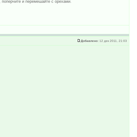
, поперчите и перемешайте с орехами.
Добавлено:
12 дек 2011, 21:03