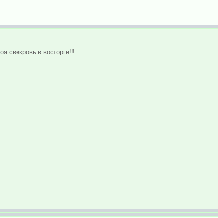
оя свекровь в восторге!!!