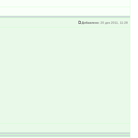
Добавлено:
20 дек 2011, 11:28