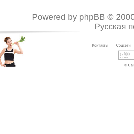
Powered by
phpBB
© 2000
Русская 
Контакты
Соцсети
© Cal