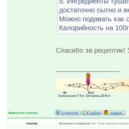
5. Ингредиенты тушат
достаточно сытно и в
Можно подавать как 
Калорийность на 100г
Спасибо за рецептик! 
_________________
Вернуться к началу
Insanity
Заголовок сообщения:
Re: Хочу поделиться реце