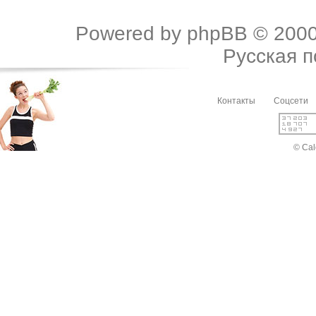
Powered by
phpBB
© 2000
Русская 
Контакты
Соцсети
© Cal