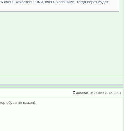
ть очень качественными, очень хорошими, тогда образ будет
Добавлено:
05 июл 2012, 22:11
ер обуви не важен).