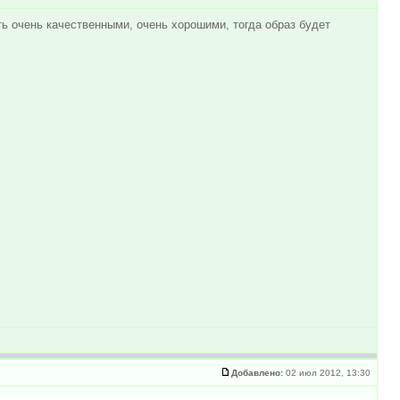
ть очень качественными, очень хорошими, тогда образ будет
Добавлено:
02 июл 2012, 13:30