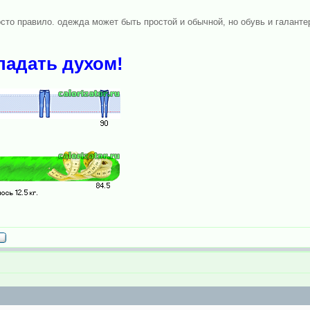
сто правило. одежда может быть простой и обычной, но обувь и галант
падать духом!