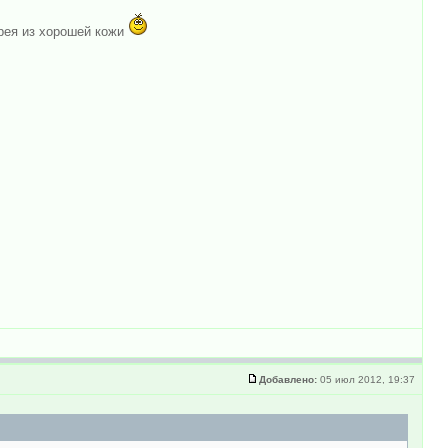
ерея из хорошей кожи
Добавлено:
05 июл 2012, 19:37