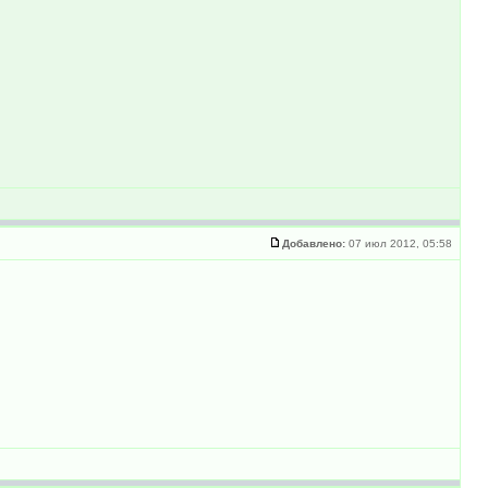
Добавлено:
07 июл 2012, 05:58