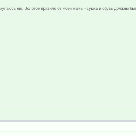
закупаюсь ею. Золотое правило от моей мамы - сумка и обувь должны бы