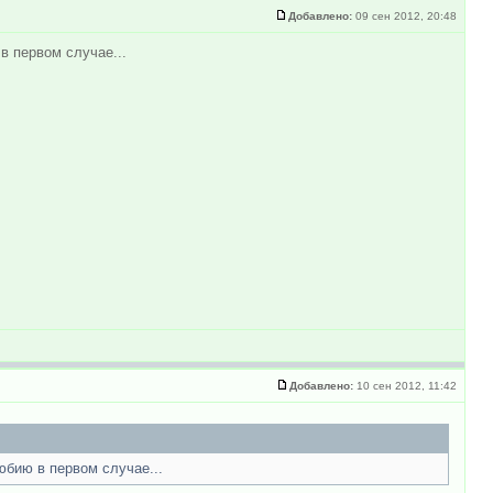
Добавлено:
09 сен 2012, 20:48
в первом случае...
Добавлено:
10 сен 2012, 11:42
юбию в первом случае...