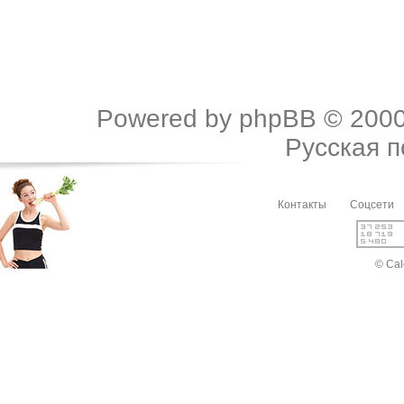
Powered by
phpBB
© 2000
Русская 
Контакты
Соцсети
© Cal