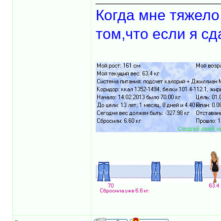
Когда мне тяжело
том,что если я сд