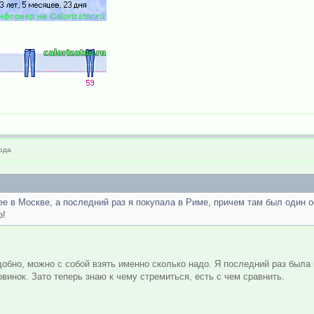
ода
free в Москве, а последний раз я покупала в Риме, причем там был один
о!
обно, можно с собой взять именно сколько надо. Я последний раз была в
винок. Зато теперь знаю к чему стремиться, есть с чем сравнить.