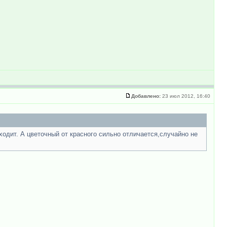
Добавлено:
23 июл 2012, 16:40
дходит. А цветочный от красного сильно отличается,случайно не