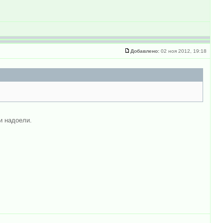
Добавлено:
02 ноя 2012, 19:18
и надоели.