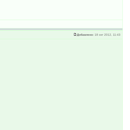
Добавлено:
18 окт 2012, 11:43