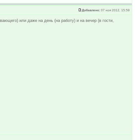
Добавлено:
07 ноя 2012, 15:59
вающего) или даже на день (на работу) и на вечер (в гости,