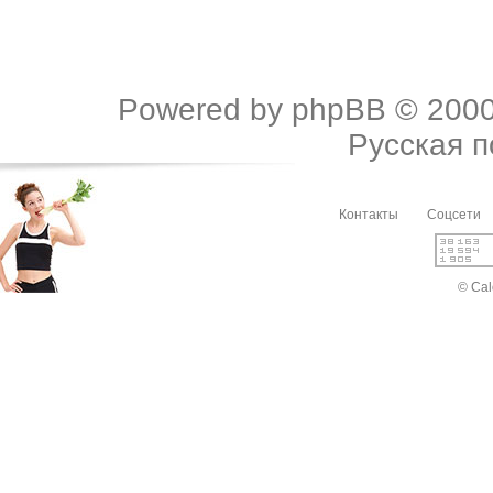
Powered by
phpBB
© 2000
Русская 
Контакты
Соцсети
© Cal