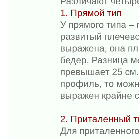
Различают четыре
1. Прямой тип
У прямого типа – 
развитый плечево
выражена, она пл
бедер. Разница м
превышает 25 см.
профиль, то можн
выражен крайне с
2. Приталенный т
Для приталенного