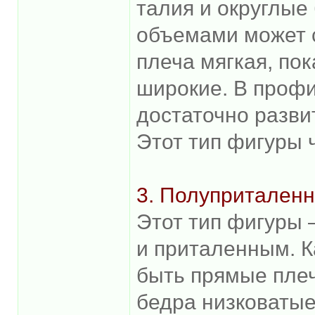
талия и округлые
объемами может с
плеча мягкая, пок
широкие. В профи
достаточно разви
Этот тип фигуры 
3. Полуприталенн
Этот тип фигуры
и приталенным. К
быть прямые плеч
бедра низковатые