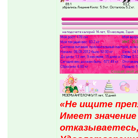
«Не ищите пре
Имеет значение 
отказываетесь,