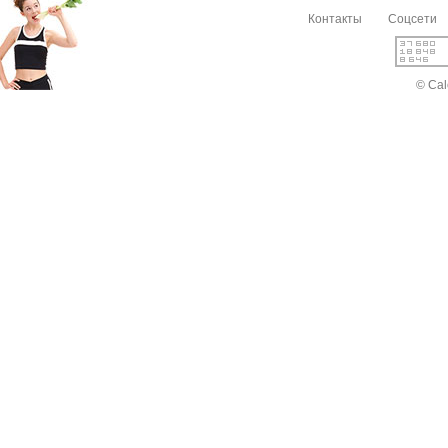
Контакты
Соцсети
© Cal