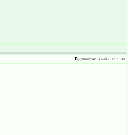
Добавлено:
24 май 2012, 18:49