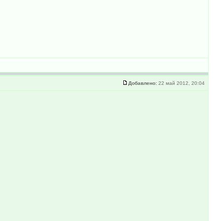
Добавлено:
22 май 2012, 20:04