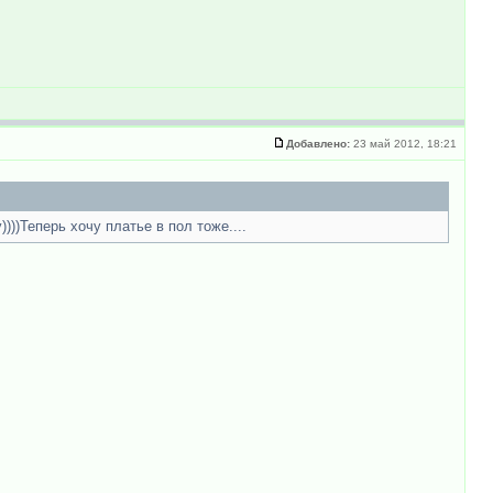
Добавлено:
23 май 2012, 18:21
)))Теперь хочу платье в пол тоже....