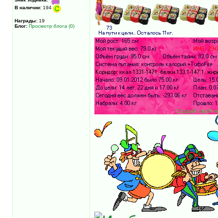
В наличии:
194
Награды:
19
Блог:
Просмотр блога (0)