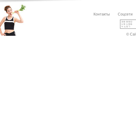
Контакты
Соцсети
© Cal