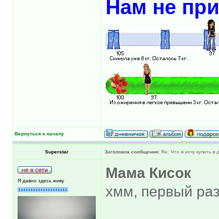
Нам не при
Вернуться к началу
Superstar
Заголовок сообщения:
Re: Что я хочу купить в
Мама Кисок
Я давно здесь живу
хмм, первый ра