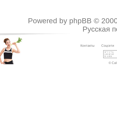
Powered by
phpBB
© 2000
Русская 
Контакты
Соцсети
© Cal