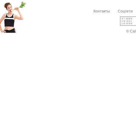
Контакты
Соцсети
© Cal